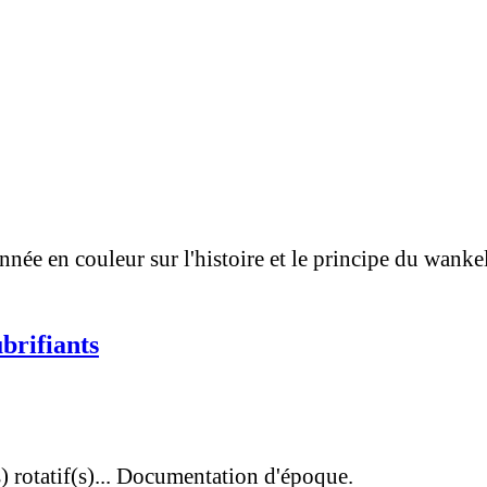
e en couleur sur l'histoire et le principe du wankel
brifiants
 rotatif(s)... Documentation d'époque.