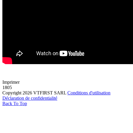
Imprimer
1805
Copyright 2026 VTFIRST SARL
Conditions d'utilisation
Déclaration de confidentialité
Back To Top