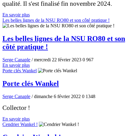
qualité. Il s'est finalisé fin novembre 2024.
En savoir plus
Les belles lignes de la NSU RO80 et son côté pratique !
Les belles lignes de la NSU RO80 et son
côté pratique !
Serge Canaple
/ mercredi 22 février 2023
0
967
En savoir plus
Porte clés Wankel
Porte clés Wankel
Serge Canaple
/ dimanche 6 février 2022
0
1348
Collector !
En savoir plus
Cendrier Wankel !