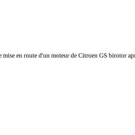
mise en route d'un moteur de Citroen GS birotor aprè