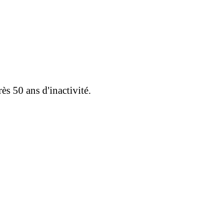
s 50 ans d'inactivité.