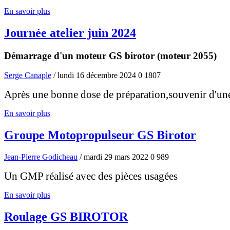
En savoir plus
Journée atelier juin 2024
Démarrage d'un moteur GS birotor (moteur 2055)
Serge Canaple
/ lundi 16 décembre 2024
0
1807
Après une bonne dose de préparation,souvenir d'une 
En savoir plus
Groupe Motopropulseur GS Birotor
Jean-Pierre Godicheau
/ mardi 29 mars 2022
0
989
Un GMP réalisé avec des pièces usagées
En savoir plus
Roulage GS BIROTOR