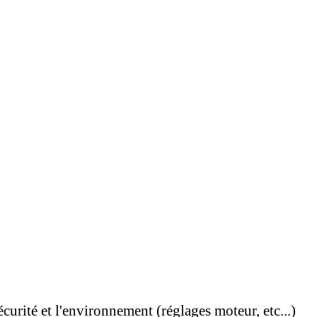
urité et l'environnement (réglages moteur, etc...)