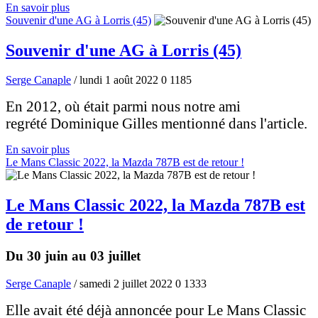
En savoir plus
Souvenir d'une AG à Lorris (45)
Souvenir d'une AG à Lorris (45)
Serge Canaple
/ lundi 1 août 2022
0
1185
En 2012, où était parmi nous notre ami
regrété Dominique Gilles mentionné dans l'article.
En savoir plus
Le Mans Classic 2022, la Mazda 787B est de retour !
Le Mans Classic 2022, la Mazda 787B est
de retour !
Du 30 juin au 03 juillet
Serge Canaple
/ samedi 2 juillet 2022
0
1333
Elle avait été déjà annoncée pour Le Mans Classic