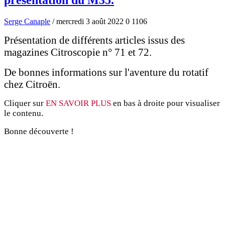
Serge Canaple
/ mercredi 3 août 2022
0
1106
Présentation de différents articles issus des
magazines Citroscopie n° 71 et 72.
De bonnes informations sur l'aventure du rotatif
chez Citroën.
Cliquer sur
EN SAVOIR PLUS
en bas à droite pour visualiser
le contenu.
Bonne découverte !