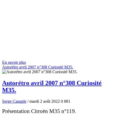
En savoir plus
Autorétro avril 2007 n°308 Curiosité M35.
Autorétro avril 2007 n°308 Curiosité
M35.
Serge Canaple
/ mardi 2 août 2022
0
881
Présentation Citroën M35 n°119.