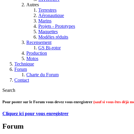
Autres
Terrestres
Aéronautique
Marins
Projets - Prototypes
Maquettes
Modèles réduits
Recensement
GS Bi-rotor
Production
Motos
Technique
Forum
Charte du Forum
Contact
Search
Pour poster sur le Forum vous devez vous enregistrer
(sauf si vous êtes déjà 
Cliquez ici pour vous enregistrer
Forum