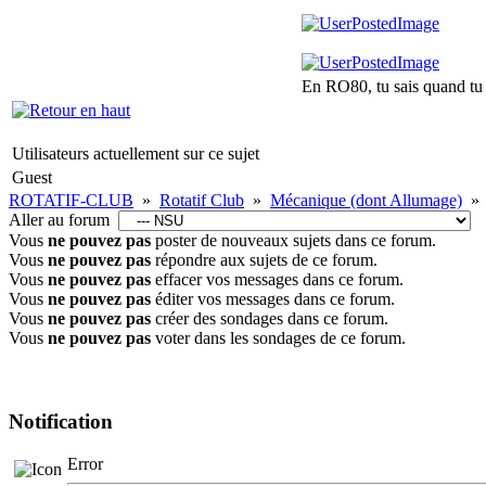
En RO80, tu sais quand tu 
Utilisateurs actuellement sur ce sujet
Guest
ROTATIF-CLUB
»
Rotatif Club
»
Mécanique (dont Allumage)
»
Aller au forum
Vous
ne pouvez pas
poster de nouveaux sujets dans ce forum.
Vous
ne pouvez pas
répondre aux sujets de ce forum.
Vous
ne pouvez pas
effacer vos messages dans ce forum.
Vous
ne pouvez pas
éditer vos messages dans ce forum.
Vous
ne pouvez pas
créer des sondages dans ce forum.
Vous
ne pouvez pas
voter dans les sondages de ce forum.
Notification
Error