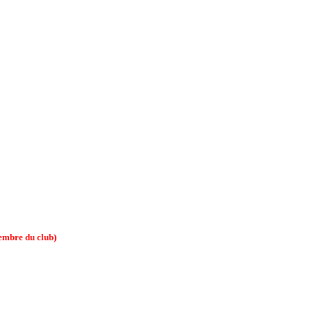
membre du club)