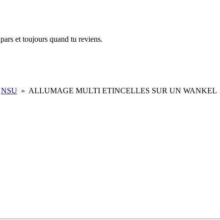
pars et toujours quand tu reviens.
NSU
»
ALLUMAGE MULTI ETINCELLES SUR UN WANKEL