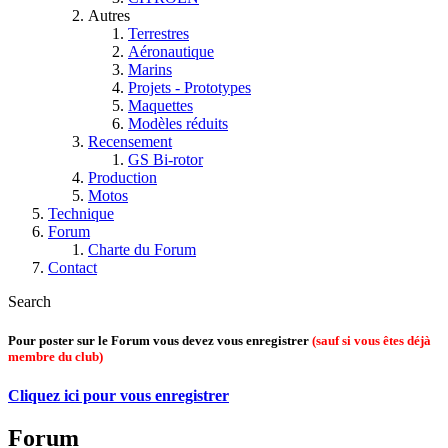
Autres
Terrestres
Aéronautique
Marins
Projets - Prototypes
Maquettes
Modèles réduits
Recensement
GS Bi-rotor
Production
Motos
Technique
Forum
Charte du Forum
Contact
Search
Pour poster sur le Forum vous devez vous enregistrer
(sauf si vous êtes déjà
membre du club)
Cliquez ici pour vous enregistrer
Forum