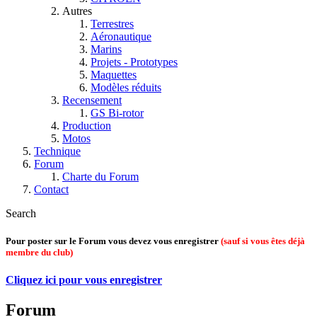
Autres
Terrestres
Aéronautique
Marins
Projets - Prototypes
Maquettes
Modèles réduits
Recensement
GS Bi-rotor
Production
Motos
Technique
Forum
Charte du Forum
Contact
Search
Pour poster sur le Forum vous devez vous enregistrer
(sauf si vous êtes déjà
membre du club)
Cliquez ici pour vous enregistrer
Forum