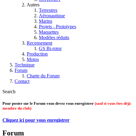
Autres
Terrestres
Aéronautique
Marins
Projets - Prototypes
Maquettes
Modèles réduits
Recensement
GS Bi-rotor
Production
Motos
Technique
Forum
Charte du Forum
Contact
Search
Pour poster sur le Forum vous devez vous enregistrer
(sauf si vous êtes déjà
membre du club)
Cliquez ici pour vous enregistrer
Forum