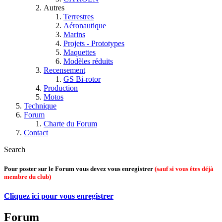
Autres
Terrestres
Aéronautique
Marins
Projets - Prototypes
Maquettes
Modèles réduits
Recensement
GS Bi-rotor
Production
Motos
Technique
Forum
Charte du Forum
Contact
Search
Pour poster sur le Forum vous devez vous enregistrer
(sauf si vous êtes déjà
membre du club)
Cliquez ici pour vous enregistrer
Forum