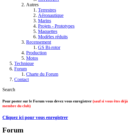
Autres
Terrestres
Aéronautique
Marins
Projets - Prototypes
Maquettes
Modèles réduits
Recensement
GS Bi-rotor
Production
Motos
Technique
Forum
Charte du Forum
Contact
Search
Pour poster sur le Forum vous devez vous enregistrer
(sauf si vous êtes déjà
membre du club)
Cliquez ici pour vous enregistrer
Forum