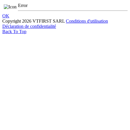
Error
OK
Copyright 2026 VTFIRST SARL
Conditions d'utilisation
Déclaration de confidentialité
Back To Top