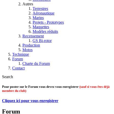
Autres
Terrestres
Aéronautique
Marins
Projets - Prototypes
Maquettes
Modèles réduits
Recensement
GS Bi-rotor
Production
Motos
Technique
Forum
Charte du Forum
Contact
Search
Pour poster sur le Forum vous devez vous enregistrer
(sauf si vous êtes déjà
membre du club)
Cliquez ici pour vous enregistrer
Forum