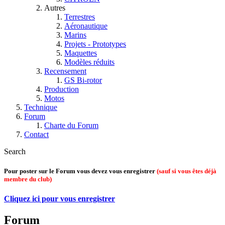
Autres
Terrestres
Aéronautique
Marins
Projets - Prototypes
Maquettes
Modèles réduits
Recensement
GS Bi-rotor
Production
Motos
Technique
Forum
Charte du Forum
Contact
Search
Pour poster sur le Forum vous devez vous enregistrer
(sauf si vous êtes déjà
membre du club)
Cliquez ici pour vous enregistrer
Forum