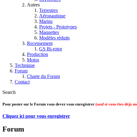
Autres
Terrestres
Aéronautique
Marins
Projets - Prototypes
Maquettes
Modèles réduits
Recensement
GS Bi-rotor
Production
Motos
Technique
Forum
Charte du Forum
Contact
Search
Pour poster sur le Forum vous devez vous enregistrer
(sauf si vous êtes déjà 
Cliquez ici pour vous enregistrer
Forum