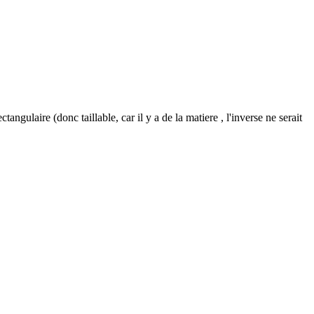
angulaire (donc taillable, car il y a de la matiere , l'inverse ne serait