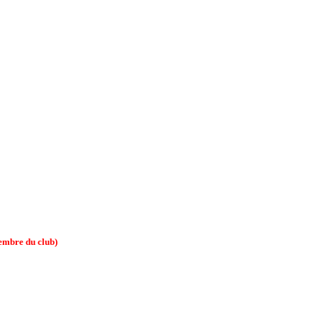
membre du club)