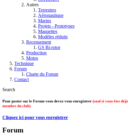
Autres
Terrestres
Aéronautique
Marins
Projets - Prototypes
Maquettes
Modèles réduits
Recensement
GS Bi-rotor
Production
Motos
Technique
Forum
Charte du Forum
Contact
Search
Pour poster sur le Forum vous devez vous enregistrer
(sauf si vous êtes déjà
membre du club)
Cliquez ici pour vous enregistrer
Forum