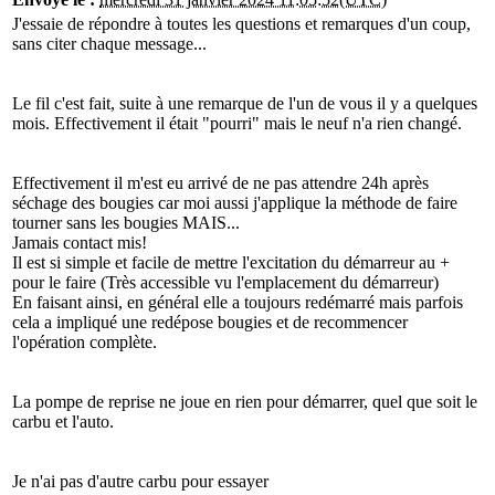
J'essaie de répondre à toutes les questions et remarques d'un coup,
sans citer chaque message...
Le fil c'est fait, suite à une remarque de l'un de vous il y a quelques
mois. Effectivement il était "pourri" mais le neuf n'a rien changé.
Effectivement il m'est eu arrivé de ne pas attendre 24h après
séchage des bougies car moi aussi j'applique la méthode de faire
tourner sans les bougies MAIS...
Jamais contact mis!
Il est si simple et facile de mettre l'excitation du démarreur au +
pour le faire (Très accessible vu l'emplacement du démarreur)
En faisant ainsi, en général elle a toujours redémarré mais parfois
cela a impliqué une redépose bougies et de recommencer
l'opération complète.
La pompe de reprise ne joue en rien pour démarrer, quel que soit le
carbu et l'auto.
Je n'ai pas d'autre carbu pour essayer