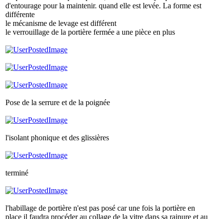
d'entourage pour la maintenir. quand elle est levée. La forme est
différente
le mécanisme de levage est différent
le verrouillage de la portière fermée a une pièce en plus
Pose de la serrure et de la poignée
l'isolant phonique et des glissières
terminé
l'habillage de portière n'est pas posé car une fois la portière en
place il faudra procéder au collage de la vitre dans sa rainure et au