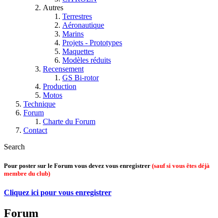
Autres
Terrestres
Aéronautique
Marins
Projets - Prototypes
Maquettes
Modèles réduits
Recensement
GS Bi-rotor
Production
Motos
Technique
Forum
Charte du Forum
Contact
Search
Pour poster sur le Forum vous devez vous enregistrer
(sauf si vous êtes déjà
membre du club)
Cliquez ici pour vous enregistrer
Forum