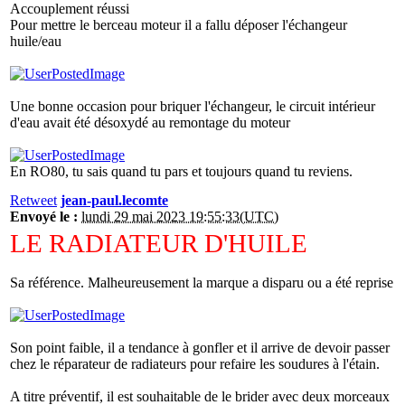
Accouplement réussi
Pour mettre le berceau moteur il a fallu déposer l'échangeur
huile/eau
Une bonne occasion pour briquer l'échangeur, le circuit intérieur
d'eau avait été désoxydé au remontage du moteur
En RO80, tu sais quand tu pars et toujours quand tu reviens.
Retweet
jean-paul.lecomte
Envoyé le :
lundi 29 mai 2023 19:55:33(UTC)
LE RADIATEUR D'HUILE
Sa référence. Malheureusement la marque a disparu ou a été reprise
Son point faible, il a tendance à gonfler et il arrive de devoir passer
chez le réparateur de radiateurs pour refaire les soudures à l'étain.
A titre préventif, il est souhaitable de le brider avec deux morceaux