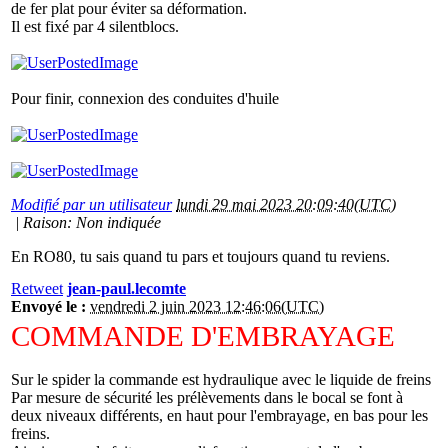
de fer plat pour éviter sa déformation.
Il est fixé par 4 silentblocs.
Pour finir, connexion des conduites d'huile
Modifié par un utilisateur
lundi 29 mai 2023 20:09:40(UTC)
|
Raison: Non indiquée
En RO80, tu sais quand tu pars et toujours quand tu reviens.
Retweet
jean-paul.lecomte
Envoyé le :
vendredi 2 juin 2023 12:46:06(UTC)
COMMANDE D'EMBRAYAGE
Sur le spider la commande est hydraulique avec le liquide de freins
Par mesure de sécurité les prélèvements dans le bocal se font à
deux niveaux différents, en haut pour l'embrayage, en bas pour les
freins.