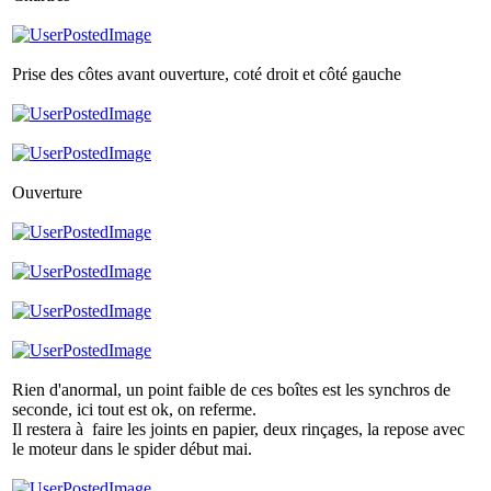
Prise des côtes avant ouverture, coté droit et côté gauche
Ouverture
Rien d'anormal, un point faible de ces boîtes est les synchros de
seconde, ici tout est ok, on referme.
Il restera à faire les joints en papier, deux rinçages, la repose avec
le moteur dans le spider début mai.