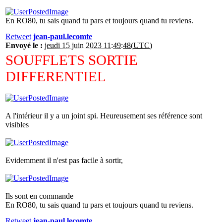
En RO80, tu sais quand tu pars et toujours quand tu reviens.
Retweet
jean-paul.lecomte
Envoyé le :
jeudi 15 juin 2023 11:49:48(UTC)
SOUFFLETS SORTIE
DIFFERENTIEL
A l'intérieur il y a un joint spi. Heureusement ses référence sont
visibles
Evidemment il n'est pas facile à sortir,
Ils sont en commande
En RO80, tu sais quand tu pars et toujours quand tu reviens.
Retweet
jean-paul.lecomte