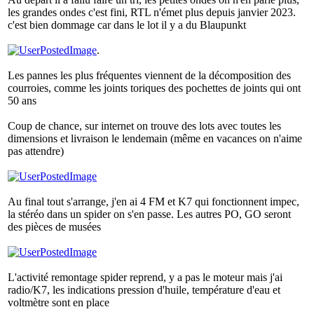
les grandes ondes c'est fini, RTL n'émet plus depuis janvier 2023.
c'est bien dommage car dans le lot il y a du Blaupunkt
.
Les pannes les plus fréquentes viennent de la décomposition des
courroies, comme les joints toriques des pochettes de joints qui ont
50 ans
Coup de chance, sur internet on trouve des lots avec toutes les
dimensions et livraison le lendemain (même en vacances on n'aime
pas attendre)
Au final tout s'arrange, j'en ai 4 FM et K7 qui fonctionnent impec,
la stéréo dans un spider on s'en passe. Les autres PO, GO seront
des pièces de musées
L'activité remontage spider reprend, y a pas le moteur mais j'ai
radio/K7, les indications pression d'huile, température d'eau et
voltmètre sont en place