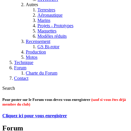
Autres
Terrestres
Aéronautique
Marins
Projets - Prototypes
Maquettes
Modèles réduits
Recensement
GS Bi-rotor
Production
Motos
Technique
Forum
Charte du Forum
Contact
Search
Pour poster sur le Forum vous devez vous enregistrer
(sauf si vous êtes déjà
membre du club)
Cliquez ici pour vous enregistrer
Forum