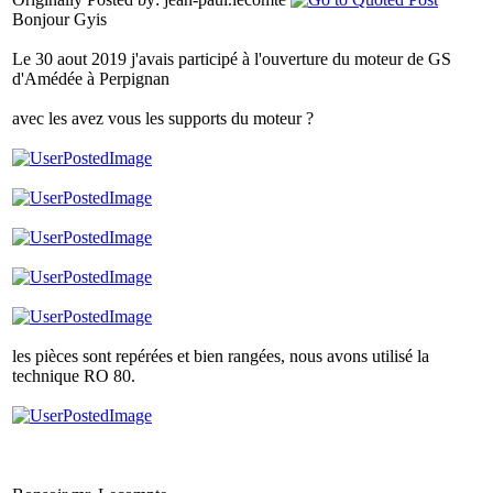
Bonjour Gyis
Le 30 aout 2019 j'avais participé à l'ouverture du moteur de GS
d'Amédée à Perpignan
avec les avez vous les supports du moteur ?
les pièces sont repérées et bien rangées, nous avons utilisé la
technique RO 80.