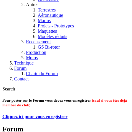
Autres
Terrestres
Aéronautique
Marins
Projets - Prototypes
Maquettes
Modèles réduits
Recensement
GS Bi-rotor
Production
Motos
Technique
Forum
Charte du Forum
Contact
Search
Pour poster sur le Forum vous devez vous enregistrer
(sauf si vous êtes déjà
membre du club)
Cliquez ici pour vous enregistrer
Forum