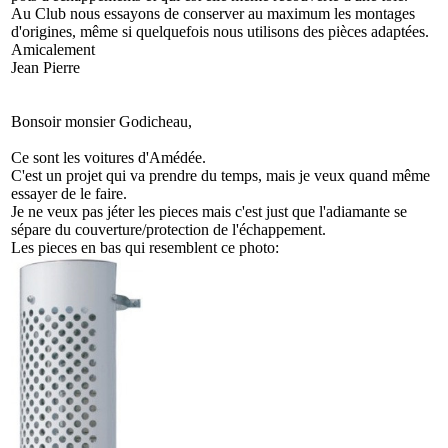
Au Club nous essayons de conserver au maximum les montages
d'origines, même si quelquefois nous utilisons des pièces adaptées.
Amicalement
Jean Pierre
Bonsoir monsier Godicheau,
Ce sont les voitures d'Amédée.
C'est un projet qui va prendre du temps, mais je veux quand même
essayer de le faire.
Je ne veux pas jéter les pieces mais c'est just que l'adiamante se
sépare du couverture/protection de l'échappement.
Les pieces en bas qui resemblent ce photo: