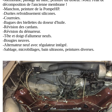
décomposition de l'ancienne membrane !
-Manchon, peinture de la PompeHP.
-Durites refroidissement silicones.
-Courroies.
-Bagues des biellettes du doseur d'huile.
-Révision des cardans.
-Révision du démarreur.
-Tête et doigt d'allumeur neufs.
-Bougies neuves.
-Alternateur neuf avec régulateur intégré.
-Sablage, microbillages, bain ultrasons, peintures diverses.