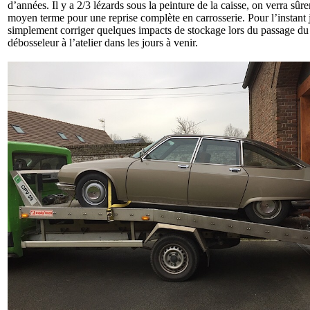
d’années. Il y a 2/3 lézards sous la peinture de la caisse, on verra sûr
moyen terme pour une reprise complète en carrosserie. Pour l’instant j
simplement corriger quelques impacts de stockage lors du passage du
débosseleur à l’atelier dans les jours à venir.