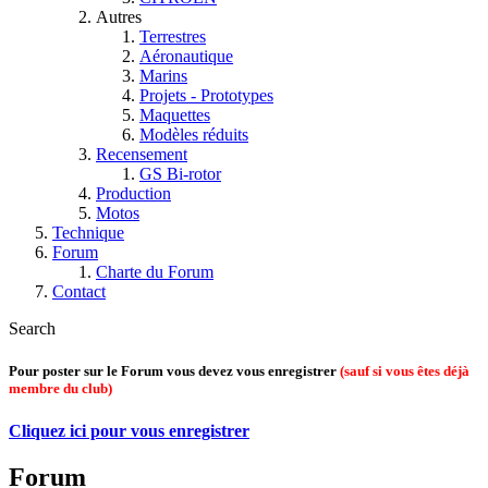
Autres
Terrestres
Aéronautique
Marins
Projets - Prototypes
Maquettes
Modèles réduits
Recensement
GS Bi-rotor
Production
Motos
Technique
Forum
Charte du Forum
Contact
Search
Pour poster sur le Forum vous devez vous enregistrer
(sauf si vous êtes déjà
membre du club)
Cliquez ici pour vous enregistrer
Forum