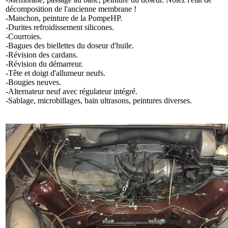
décomposition de l'ancienne membrane !
-Manchon, peinture de la PompeHP.
-Durites refroidissement silicones.
-Courroies.
-Bagues des biellettes du doseur d'huile.
-Révision des cardans.
-Révision du démarreur.
-Tête et doigt d'allumeur neufs.
-Bougies neuves.
-Alternateur neuf avec régulateur intégré.
-Sablage, microbillages, bain ultrasons, peintures diverses.