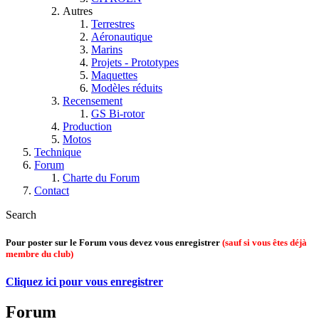
Autres
Terrestres
Aéronautique
Marins
Projets - Prototypes
Maquettes
Modèles réduits
Recensement
GS Bi-rotor
Production
Motos
Technique
Forum
Charte du Forum
Contact
Search
Pour poster sur le Forum vous devez vous enregistrer
(sauf si vous êtes déjà
membre du club)
Cliquez ici pour vous enregistrer
Forum