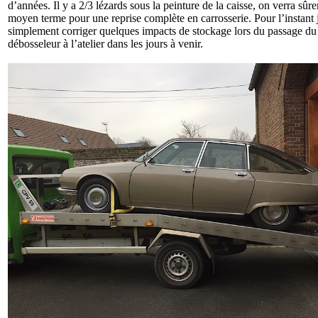
d’années. Il y a 2/3 lézards sous la peinture de la caisse, on verra sûr
moyen terme pour une reprise complète en carrosserie. Pour l’instant j
simplement corriger quelques impacts de stockage lors du passage du
débosseleur à l’atelier dans les jours à venir.